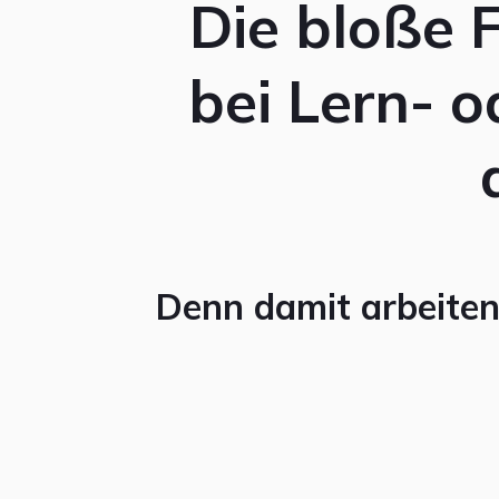
Die bloße 
bei Lern- 
Denn damit arbeiten