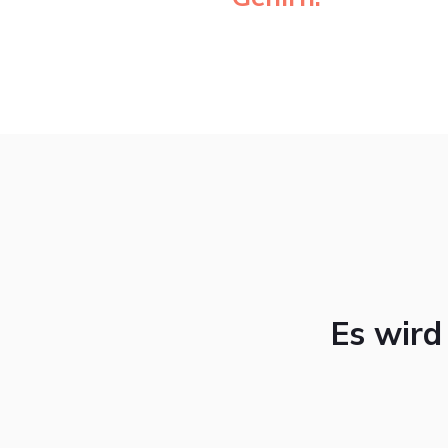
Es wird